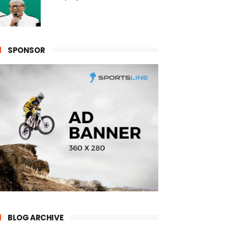
SPONSOR
BLOG ARCHIVE