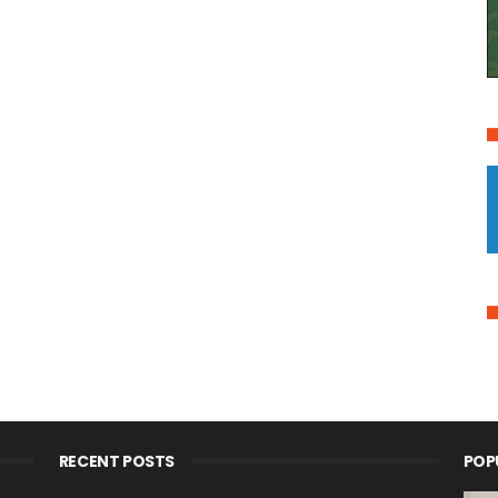
RECENT POSTS
POP