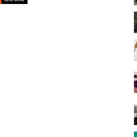
READ MORE