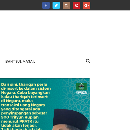
BAHTSUL MASAIL