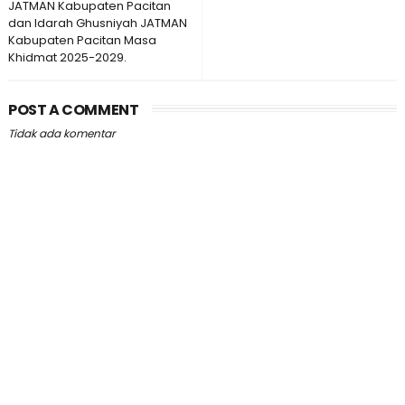
JATMAN Kabupaten Pacitan
dan Idarah Ghusniyah JATMAN
Kabupaten Pacitan Masa
Khidmat 2025-2029.
POST A COMMENT
Tidak ada komentar