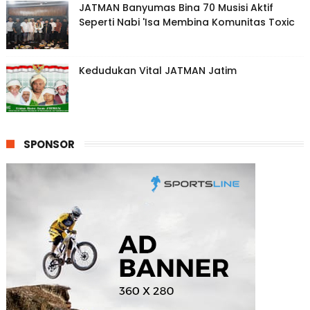
JATMAN Banyumas Bina 70 Musisi Aktif
Seperti Nabi 'Isa Membina Komunitas Toxic
Kedudukan Vital JATMAN Jatim
SPONSOR