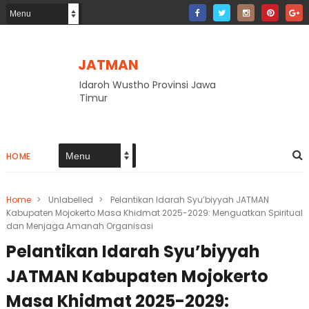
JATMAN
Idaroh Wustho Provinsi Jawa
Timur
HOME
Home
>
Unlabelled
>
Pelantikan Idarah Syu’biyyah JATMAN
Kabupaten Mojokerto Masa Khidmat 2025-2029: Menguatkan Spiritual
dan Menjaga Amanah Organisasi
Pelantikan Idarah Syu’biyyah
JATMAN Kabupaten Mojokerto
Masa Khidmat 2025-2029: