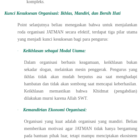
kompleks.
Kunci Kesuksesan Organisasi: Ikhlas, Mandiri, dan Bersih Hati
Point selanjutnya beliau menegaskan bahwa untuk menjalankan
roda organisasi JATMAN secara efektif, terdapat tiga pilar utama
yang menjadi kunci kesuksesan bagi para pengurus:
·
Keikhlasan sebagai Modal Utama:
Dalam organisasi berbasis keagamaan, keikhlasan bukan
sekadar slogan, melainkan mesin penggerak. Pengurus yang
ikhlas tidak akan mudah berputus asa saat menghadapi
hambatan dan tidak akan sombong saat mencapai keberhasilan.
Keikhlasan memastikan bahwa Khidmat (pengabdian)
dilakukan murni karena Allah SWT.
·
Kemandirian Ekonomi Organisasi:
Organisasi yang kuat adalah organisasi yang mandiri. Beliau
memberikan motivasi agar JATMAN tidak hanya bergantung
pada bantuan pihak luar, tetapi mampu menciptakan ekosistem