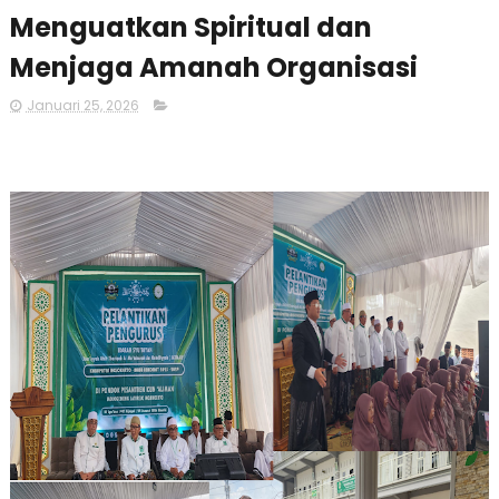
Menguatkan Spiritual dan
Menjaga Amanah Organisasi
Januari 25, 2026