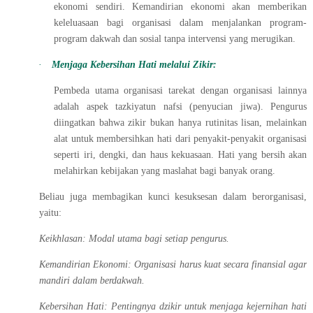
ekonomi sendiri. Kemandirian ekonomi akan memberikan
keleluasaan bagi organisasi dalam menjalankan program-
program dakwah dan sosial tanpa intervensi yang merugikan.
·
Menjaga Kebersihan Hati melalui Zikir:
Pembeda utama organisasi tarekat dengan organisasi lainnya
adalah aspek tazkiyatun nafsi (penyucian jiwa). Pengurus
diingatkan bahwa zikir bukan hanya rutinitas lisan, melainkan
alat untuk membersihkan hati dari penyakit-penyakit organisasi
seperti iri, dengki, dan haus kekuasaan. Hati yang bersih akan
melahirkan kebijakan yang maslahat bagi banyak orang.
Beliau juga membagikan kunci kesuksesan dalam berorganisasi,
yaitu:
Keikhlasan: Modal utama bagi setiap pengurus.
Kemandirian Ekonomi: Organisasi harus kuat secara finansial agar
mandiri dalam berdakwah.
Kebersihan Hati: Pentingnya dzikir untuk menjaga kejernihan hati